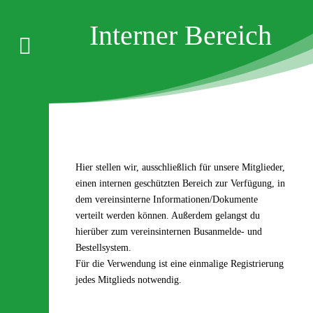
Interner Bereich

Hier stellen wir, ausschließlich für unsere Mitglieder,
einen internen geschützten Bereich zur Verfügung, in
dem vereinsinterne Informationen/Dokumente
verteilt werden können. Außerdem gelangst du
hierüber zum vereinsinternen Busanmelde- und
Bestellsystem.
Für die Verwendung ist eine einmalige Registrierung
jedes Mitglieds notwendig.